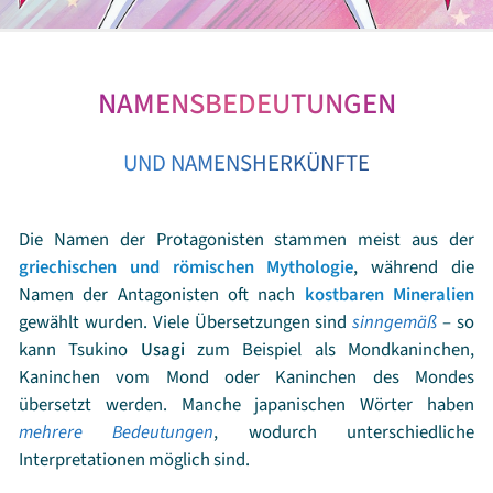
NAMENSBEDEUTUNGEN
UND NAMENSHERKÜNFTE
Die Namen der Protagonisten stammen meist aus der
griechischen und römischen Mythologie
, während die
Namen der Antagonisten oft nach
kostbaren Mineralien
gewählt wurden. Viele Übersetzungen sind
sinngemäß
– so
kann Tsukino
Usagi
zum Beispiel als Mondkaninchen,
Kaninchen vom Mond oder Kaninchen des Mondes
übersetzt werden. Manche japanischen Wörter haben
mehrere Bedeutungen
, wodurch unterschiedliche
Interpretationen möglich sind.