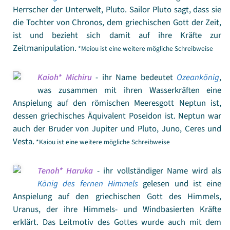
Herrscher der Unterwelt, Pluto. Sailor Pluto sagt, dass sie
die Tochter von Chronos, dem griechischen Gott der Zeit,
ist und bezieht sich damit auf ihre Kräfte zur
Zeitmanipulation.
*Meiou ist eine weitere mögliche Schreibweise
Kaioh* Michiru
- ihr Name bedeutet
Ozeankönig
,
was zusammen mit ihren Wasserkräften eine
Anspielung auf den römischen Meeresgott Neptun ist,
dessen griechisches Äquivalent Poseidon ist. Neptun war
auch der Bruder von Jupiter und Pluto, Juno, Ceres und
Vesta.
*Kaiou ist eine weitere mögliche Schreibweise
Tenoh* Haruka
- ihr vollständiger Name wird als
König des fernen Himmels
gelesen und ist eine
Anspielung auf den griechischen Gott des Himmels,
Uranus, der ihre Himmels- und Windbasierten Kräfte
erklärt. Das Leitmotiv des Gottes wurde auch mit dem