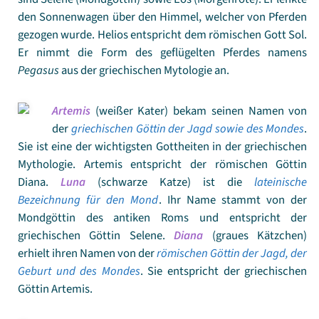
den Sonnenwagen über den Himmel, welcher von Pferden
gezogen wurde. Helios entspricht dem römischen Gott Sol.
Er nimmt die Form des geflügelten Pferdes namens
Pegasus
aus der griechischen Mytologie an.
Artemis
(weißer Kater) bekam seinen Namen von
der
griechischen Göttin der Jagd sowie des Mondes
.
Sie ist eine der wichtigsten Gottheiten in der griechischen
Mythologie. Artemis entspricht der römischen Göttin
Diana.
Luna
(schwarze Katze) ist die
lateinische
Bezeichnung für den Mond
. Ihr Name stammt von der
Mondgöttin des antiken Roms und entspricht der
griechischen Göttin Selene.
Diana
(graues Kätzchen)
erhielt ihren Namen von der
römischen Göttin der Jagd, der
Geburt und des Mondes
. Sie entspricht der griechischen
Göttin Artemis.