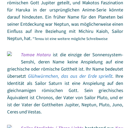
römischen Gott Jupiter geteilt, und Makotos Faszination
für Haruka in der ursprünglichen Anime-Serie könnte
darauf hindeuten. Ein früher Name für den Planeten bei
seiner Entdeckung war Neptun, was möglicherweise einen
Einfluss auf ihre Beziehung mit Michiru Kaioh, Sailor
Neptun, hat.
*Tenou ist eine weitere mögliche Schreibweise
Tomoe Hotaru
ist die einzige der Sonnensystem-
Senshi, deren Name keine Anspielung auf eine
griechische oder römische Gottheit ist. Ihr Name bedeutet
übersetzt
Glühwürmchen, das aus der Erde sprießt
. Ihre
Identität als Sailor Saturn ist eine Anspielung auf den
gleichnamigen römischen Gott. Sein griechisches
Äquivalent ist Chronos, der Vater von Sailor Pluto, und er
ist der Vater der Gottheiten Jupiter, Neptun, Pluto, Juno,
Ceres und Vestas.