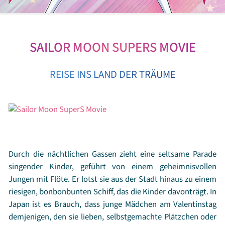
SAILOR MOON SUPERS MOVIE
REISE INS LAND DER TRÄUME
Durch die nächtlichen Gassen zieht eine seltsame Parade
singender Kinder, geführt von einem geheimnisvollen
Jungen mit Flöte. Er lotst sie aus der Stadt hinaus zu einem
riesigen, bonbonbunten Schiff, das die Kinder davonträgt. In
Japan ist es Brauch, dass junge Mädchen am Valentinstag
demjenigen, den sie lieben, selbstgemachte Plätzchen oder