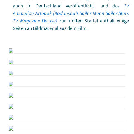
auch in Deutschland veröffentlicht) und das
TV
Animation Artbook (Kodansha's Sailor Moon Sailor Stars
TV Magazine Deluxe)
zur fünften Staffel enthält einige
Seiten an Bildmaterial aus dem Film.