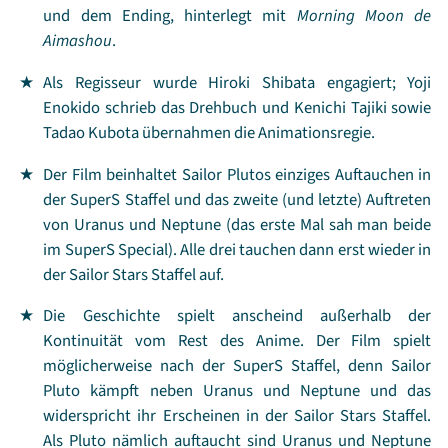
und dem Ending, hinterlegt mit
Morning Moon de
Aimashou
.
Als Regisseur wurde Hiroki Shibata engagiert; Yoji
Enokido schrieb das Drehbuch und Kenichi Tajiki sowie
Tadao Kubota übernahmen die Animationsregie.
Der Film beinhaltet Sailor Plutos einziges Auftauchen in
der SuperS Staffel und das zweite (und letzte) Auftreten
von Uranus und Neptune (das erste Mal sah man beide
im SuperS Special). Alle drei tauchen dann erst wieder in
der Sailor Stars Staffel auf.
Die Geschichte spielt anscheind außerhalb der
Kontinuität vom Rest des Anime. Der Film spielt
möglicherweise nach der SuperS Staffel, denn Sailor
Pluto kämpft neben Uranus und Neptune und das
widerspricht ihr Erscheinen in der Sailor Stars Staffel.
Als Pluto nämlich auftaucht sind Uranus und Neptune