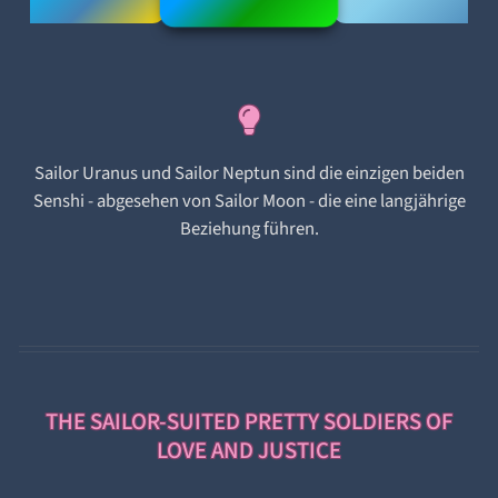
Sailor Uranus und Sailor Neptun sind die einzigen beiden
Senshi - abgesehen von Sailor Moon - die eine langjährige
Beziehung führen.
THE SAILOR-SUITED PRETTY SOLDIERS OF
LOVE AND JUSTICE