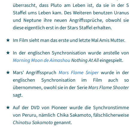
überrascht, dass Pluto am Leben ist, da sie in der S
Staffel ums Leben kam. Des Weiteren benutzen Uranus
und Neptune ihre neuen Angriffssprüche, obwohl sie
diese eigentlich erst in der Stars Staffel erhalten.
Im Film sieht man das erste und letzte Mal Amis Mutter.
In der englischen Synchronisation wurde anstelle von
Morning Moon de Aimashou
Nothing At All
eingespielt.
Mars' Angriffsspruch
Mars Flame Sniper
wurde in der
englischen Synchronisation im Film auch so
übernommen, owohl sie in der Serie
Mars Flame Shooter
sagt.
Auf der DVD von Pioneer wurde die Synchronstimme
von Peruru, nämlich Chika Sakamoto, fälschlicherweise
Chinatsu Sakamoto
genannt.