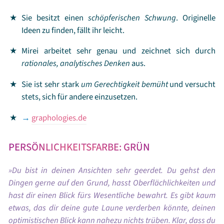
Sie besitzt einen
schöpferischen Schwung
. Originelle
Ideen zu finden, fällt ihr leicht.
Mirei arbeitet sehr genau und zeichnet sich durch
rationales, analytisches Denken
aus.
Sie ist sehr stark
um Gerechtigkeit bemüht
und versucht
stets, sich für andere einzusetzen.
→
graphologies.de
PERSÖNLICHKEITSFARBE: GRÜN
Du bist in deinen Ansichten sehr geerdet. Du gehst den
Dingen gerne auf den Grund, hasst Oberflächlichkeiten und
hast dir einen Blick fürs Wesentliche bewahrt. Es gibt kaum
etwas, das dir deine gute Laune verderben könnte, deinen
optimistischen Blick kann nahezu nichts trüben. Klar, dass du