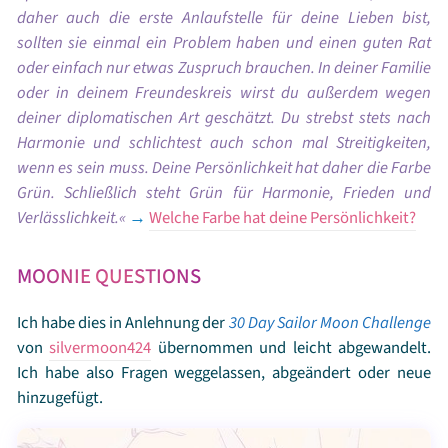
daher auch die erste Anlaufstelle für deine Lieben bist,
sollten sie einmal ein Problem haben und einen guten Rat
oder einfach nur etwas Zuspruch brauchen. In deiner Familie
oder in deinem Freundeskreis wirst du außerdem wegen
deiner diplomatischen Art geschätzt. Du strebst stets nach
Harmonie und schlichtest auch schon mal Streitigkeiten,
wenn es sein muss. Deine Persönlichkeit hat daher die Farbe
Grün. Schließlich steht Grün für Harmonie, Frieden und
Verlässlichkeit.
→
Welche Farbe hat deine Persönlichkeit?
MOONIE QUESTIONS
Ich habe dies in Anlehnung der
30 Day Sailor Moon Challenge
von
silvermoon424
übernommen und leicht abgewandelt.
Ich habe also Fragen weggelassen, abgeändert oder neue
hinzugefügt.