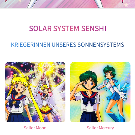
SOLAR SYSTEM SENSHI
KRIEGERINNEN UNSERES SONNENSYSTEMS
Sailor Moon
Sailor Mercury