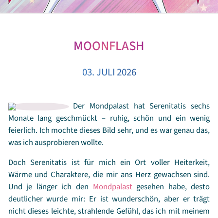
MOONFLASH
03. JULI 2026
Der Mondpalast hat Serenitatis sechs
Monate lang geschmückt – ruhig, schön und ein wenig
feierlich. Ich mochte dieses Bild sehr, und es war genau das,
was ich ausprobieren wollte.
Doch Serenitatis ist für mich ein Ort voller Heiterkeit,
Wärme und Charaktere, die mir ans Herz gewachsen sind.
Und je länger ich den
Mondpalast
gesehen habe, desto
deutlicher wurde mir: Er ist wunderschön, aber er trägt
nicht dieses leichte, strahlende Gefühl, das ich mit meinem